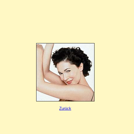
Zurück